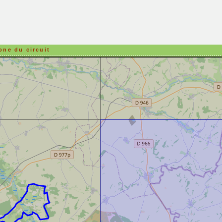
one du circuit