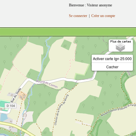
Bienvenue : Visiteur anonyme
Se connecter
|
Créer un compte
Activer carte Ign 25:000
Cacher