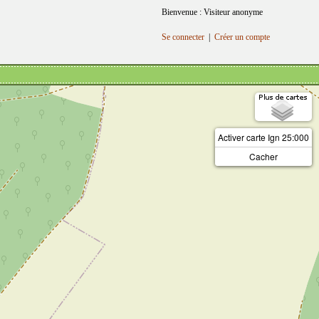
Bienvenue : Visiteur anonyme
Se connecter
|
Créer un compte
Activer carte Ign 25:000
Cacher