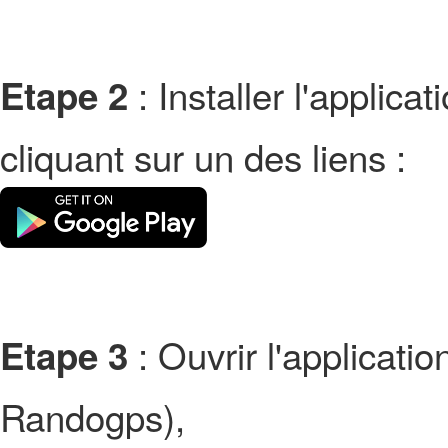
: Installer l'applic
Etape 2
cliquant sur un des liens :
: Ouvrir l'applicati
Etape 3
Randogps),