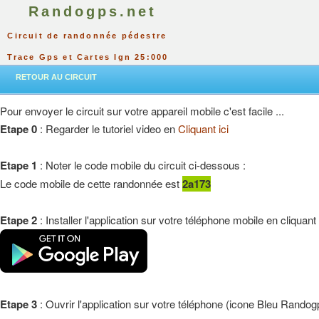
Randogps.net
Circuit de randonnée pédestre
Trace Gps et Cartes Ign 25:000
RETOUR AU CIRCUIT
Pour envoyer le circuit sur votre appareil mobile c'est facile ...
Etape 0
: Regarder le tutoriel video en
Cliquant ici
Etape 1
: Noter le code mobile du circuit ci-dessous :
Le code mobile de cette randonnée est
2a173
Etape 2
: Installer l'application sur votre téléphone mobile en cliquant
Etape 3
: Ouvrir l'application sur votre téléphone (icone Bleu Randog