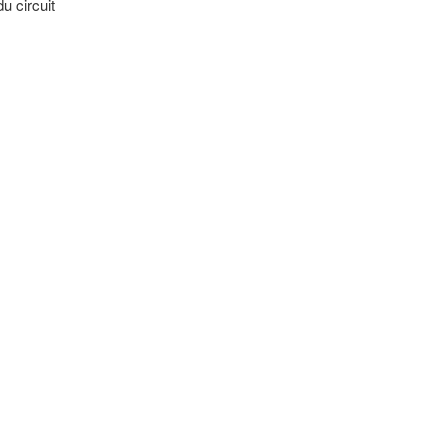
u circuit