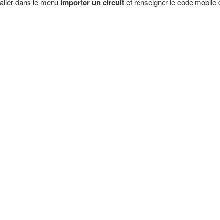
aller dans le menu
importer un circuit
et renseigner le code mobile d