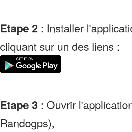
: Installer l'applic
Etape 2
cliquant sur un des liens :
: Ouvrir l'applicati
Etape 3
Randogps),