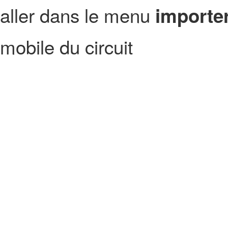
aller dans le menu
importer
mobile du circuit