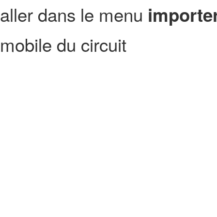
aller dans le menu
importer
mobile du circuit