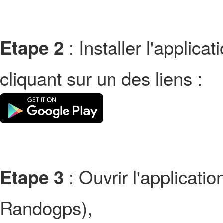
: Installer l'applic
Etape 2
cliquant sur un des liens :
: Ouvrir l'applicati
Etape 3
Randogps),