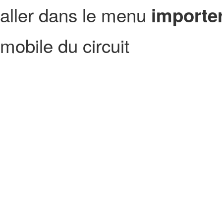
aller dans le menu
importer
mobile du circuit