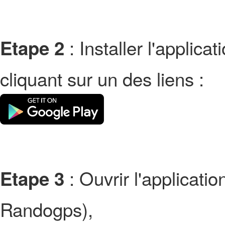
: Installer l'applic
Etape 2
cliquant sur un des liens :
: Ouvrir l'applicati
Etape 3
Randogps),