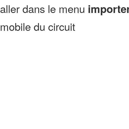
aller dans le menu
importer
mobile du circuit