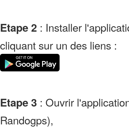
: Installer l'applic
Etape 2
cliquant sur un des liens :
: Ouvrir l'applicati
Etape 3
Randogps),