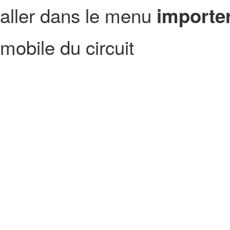
aller dans le menu
importer
mobile du circuit