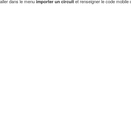
aller dans le menu
importer un circuit
et renseigner le code mobile d