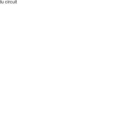
u circuit