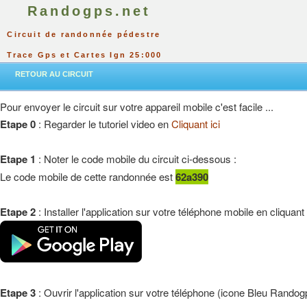
Randogps.net
Circuit de randonnée pédestre
Trace Gps et Cartes Ign 25:000
RETOUR AU CIRCUIT
Pour envoyer le circuit sur votre appareil mobile c'est facile ...
Etape 0
: Regarder le tutoriel video en
Cliquant ici
Etape 1
: Noter le code mobile du circuit ci-dessous :
Le code mobile de cette randonnée est
62a390
Etape 2
: Installer l'application sur votre téléphone mobile en cliquant
Etape 3
: Ouvrir l'application sur votre téléphone (icone Bleu Randog