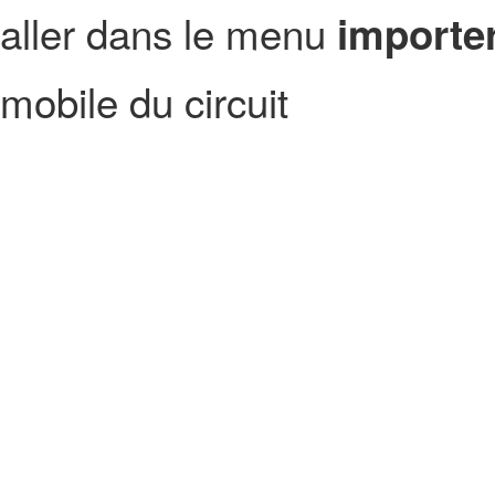
aller dans le menu
importer
mobile du circuit