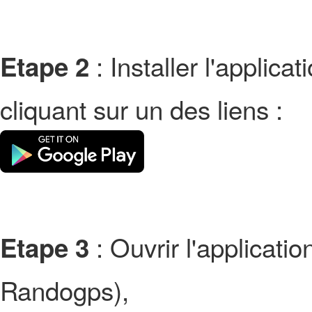
: Installer l'applic
Etape 2
cliquant sur un des liens :
: Ouvrir l'applicati
Etape 3
Randogps),