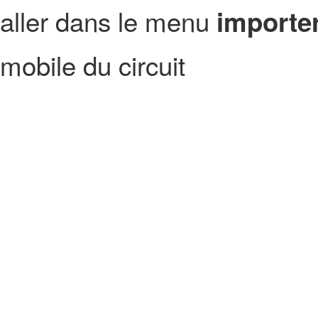
aller dans le menu
importer
mobile du circuit