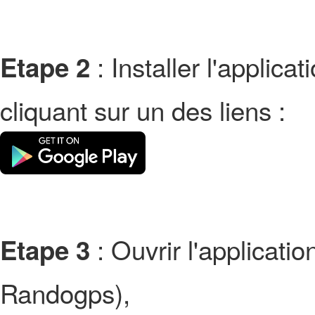
: Installer l'applic
Etape 2
cliquant sur un des liens :
: Ouvrir l'applicati
Etape 3
Randogps),