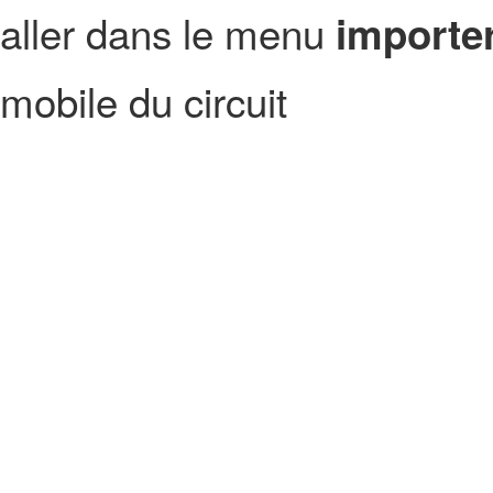
aller dans le menu
importer
mobile du circuit