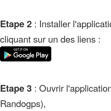
: Installer l'applic
Etape 2
cliquant sur un des liens :
: Ouvrir l'applicati
Etape 3
Randogps),