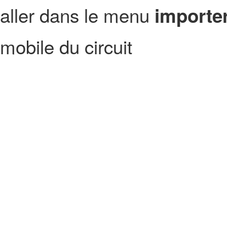
aller dans le menu
importer
mobile du circuit