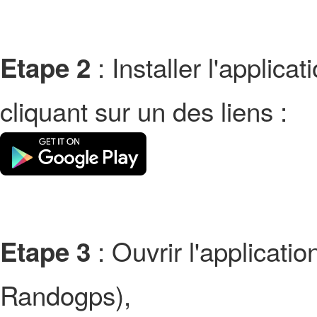
: Installer l'applic
Etape 2
cliquant sur un des liens :
: Ouvrir l'applicati
Etape 3
Randogps),