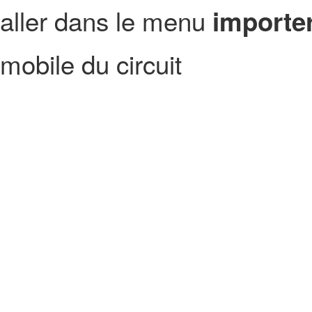
aller dans le menu
importer
mobile du circuit