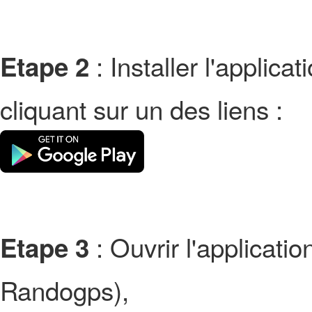
: Installer l'applic
Etape 2
cliquant sur un des liens :
: Ouvrir l'applicati
Etape 3
Randogps),