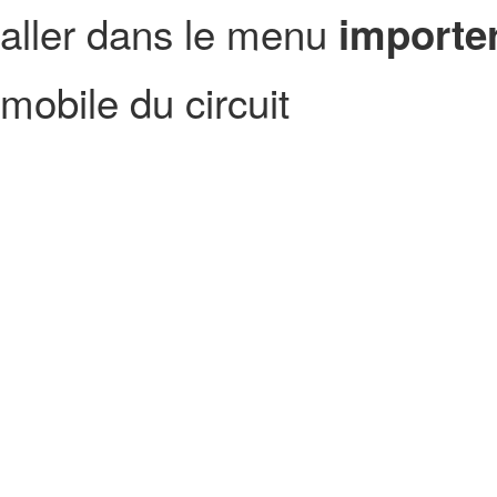
aller dans le menu
importer
mobile du circuit