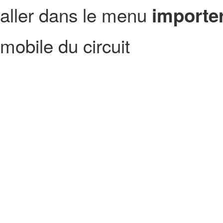
aller dans le menu
importer
mobile du circuit