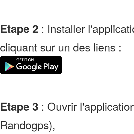
: Installer l'applic
Etape 2
cliquant sur un des liens :
: Ouvrir l'applicati
Etape 3
Randogps),