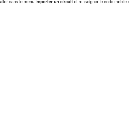
aller dans le menu
importer un circuit
et renseigner le code mobile d