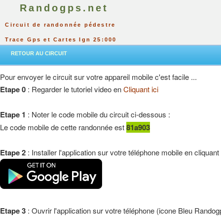
Randogps.net
Circuit de randonnée pédestre
Trace Gps et Cartes Ign 25:000
RETOUR AU CIRCUIT
Pour envoyer le circuit sur votre appareil mobile c'est facile ...
Etape 0
: Regarder le tutoriel video en
Cliquant ici
Etape 1
: Noter le code mobile du circuit ci-dessous :
Le code mobile de cette randonnée est
81a903
Etape 2
: Installer l'application sur votre téléphone mobile en cliquant
Etape 3
: Ouvrir l'application sur votre téléphone (icone Bleu Randog