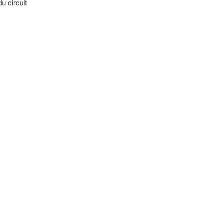
u circuit