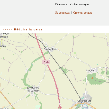
Bienvenue : Visiteur anonyme
Se connecter
|
Créer un compte
<<<<< Réduire la carte