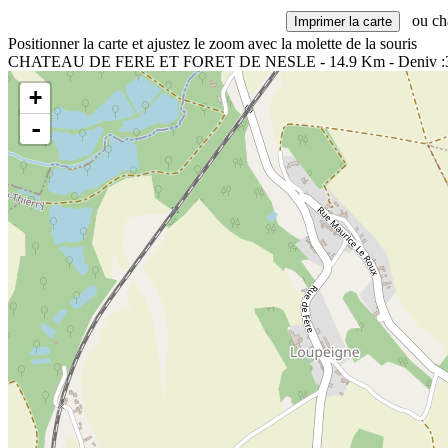
ou cha
Positionner la carte et ajustez le zoom avec la molette de la souris
CHATEAU DE FERE ET FORET DE NESLE - 14.9 Km - Deniv :
+
-