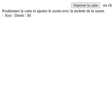
ou cha
Positionner la carte et ajustez le zoom avec la molette de la souris
- Km - Deniv : M