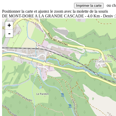
ou cha
Positionner la carte et ajustez le zoom avec la molette de la souris
DE MONT-DORE A LA GRANDE CASCADE - 4.0 Km - Deniv :
+
-