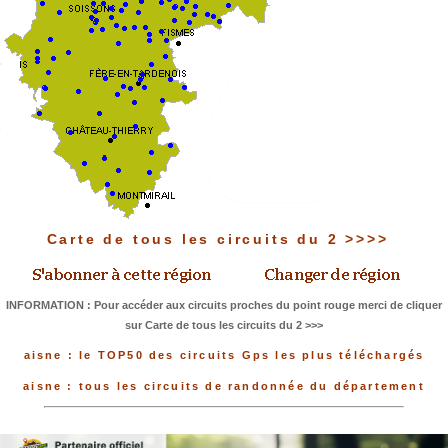
Carte de tous les circuits du 2 >>>>
INFORMATION : Pour accéder aux circuits proches du point rouge merci de cliquer
sur Carte de tous les circuits du 2 >>>
aisne : le TOP50 des circuits Gps les plus téléchargés
aisne : tous les circuits de randonnée du département