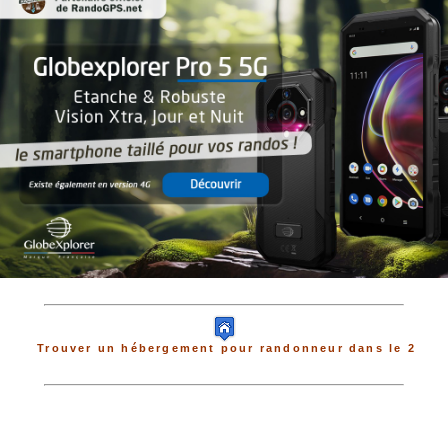
Trouver un hébergement pour randonneur dans le 2