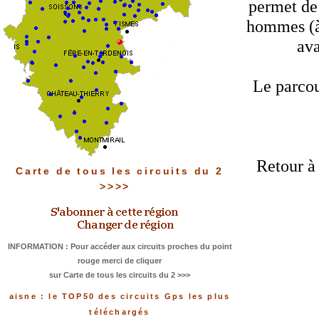
permet de
hommes (à
ava
Le parcou
Retour à
Carte de tous les circuits du 2
>>>>
INFORMATION : Pour accéder aux circuits proches du point
rouge merci de cliquer
sur Carte de tous les circuits du 2 >>>
aisne : le TOP50 des circuits Gps les plus
téléchargés