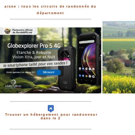
aisne : tous les circuits de randonnée du
département
Trouver un hébergement pour randonneur
dans le 2