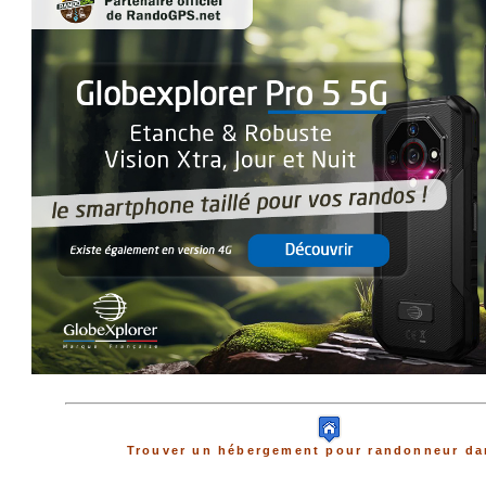
Trouver un hébergement pour randonneur dan