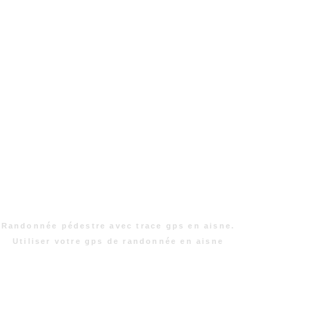
Randonnée pédestre avec trace gps en aisne.
Utiliser votre gps de randonnée en aisne