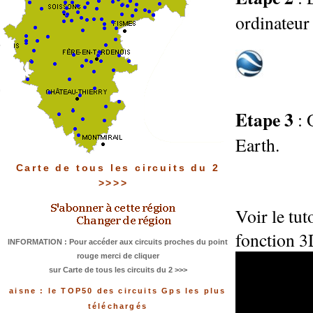
ordinateur 
Etape 3
: 
Earth.
Carte de tous les circuits du 2
>>>>
Voir le tu
fonction 3
INFORMATION : Pour accéder aux circuits proches du point
rouge merci de cliquer
sur Carte de tous les circuits du 2 >>>
aisne : le TOP50 des circuits Gps les plus
téléchargés