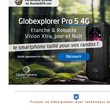
Trouver un hébergement pour randonneur da