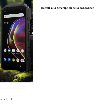
Retour à la description de la randonnée
ns le 2