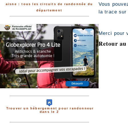
Vous pouvez
aisne : tous les circuits de randonnée du
département
la trace sur
Merci pour 
Retour au 
Trouver un hébergement pour randonneur
dans le 2