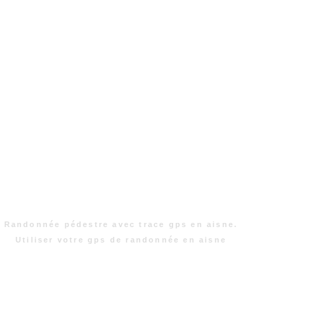
Randonnée pédestre avec trace gps en aisne.
Utiliser votre gps de randonnée en aisne