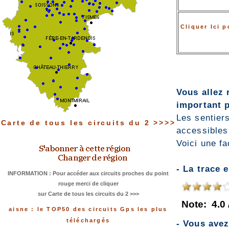
Cliquer Ici 
Vous allez 
important p
Les sentiers
Carte de tous les circuits du 2 >>>>
accessibles
Voici une fa
- La trace 
INFORMATION : Pour accéder aux circuits proches du point
rouge merci de cliquer
sur Carte de tous les circuits du 2 >>>
Note:
4.0
aisne : le TOP50 des circuits Gps les plus
téléchargés
- Vous ave