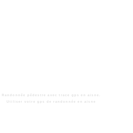
Randonnée pédestre avec trace gps en aisne.
Utiliser votre gps de randonnée en aisne