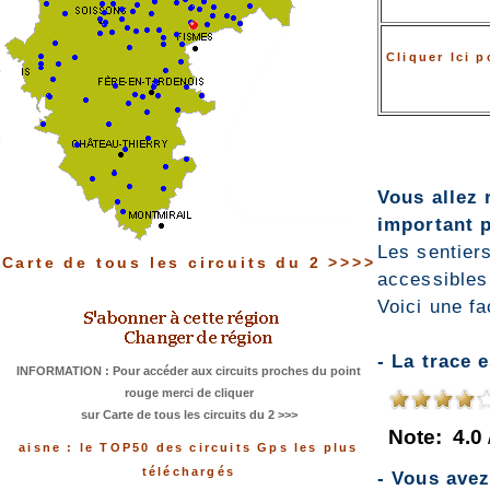
Cliquer Ici 
Vous allez 
important p
Les sentiers
Carte de tous les circuits du 2 >>>>
accessibles
Voici une fa
- La trace 
INFORMATION : Pour accéder aux circuits proches du point
rouge merci de cliquer
sur Carte de tous les circuits du 2 >>>
Note:
4.0
aisne : le TOP50 des circuits Gps les plus
téléchargés
- Vous ave