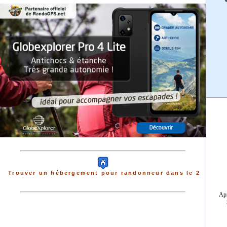
V
Trouver un hébergement pour randonneur dans le 2
Ap