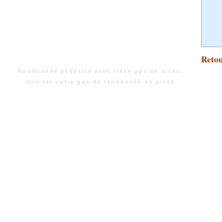
Retou
Randonnée pédestre avec trace gps en aisne.
Utiliser votre gps de randonnée en aisne