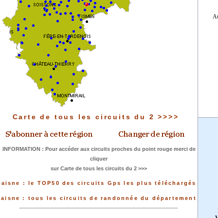
Au
Carte de tous les circuits du 2 >>>>
INFORMATION : Pour accéder aux circuits proches du point rouge merci de
cliquer
sur Carte de tous les circuits du 2 >>>
aisne : le TOP50 des circuits Gps les plus téléchargés
aisne : tous les circuits de randonnée du département