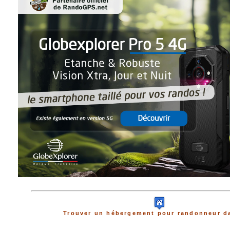
Trouver un hébergement pour randonneur da