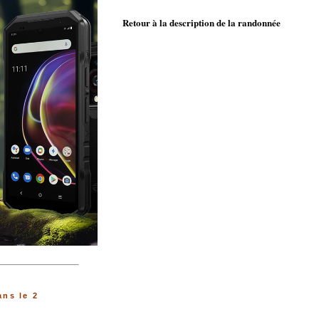
Retour à la description de la randonnée
ns le 2