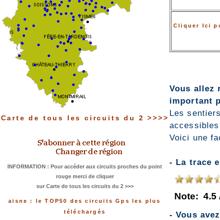
Cliquer Ici 
Vous allez 
important p
Les sentiers
Carte de tous les circuits du 2 >>>>
accessibles
Voici une fa
- La trace 
INFORMATION : Pour accéder aux circuits proches du point
rouge merci de cliquer
sur Carte de tous les circuits du 2 >>>
Note:
4.5
aisne : le TOP50 des circuits Gps les plus
téléchargés
- Vous ave