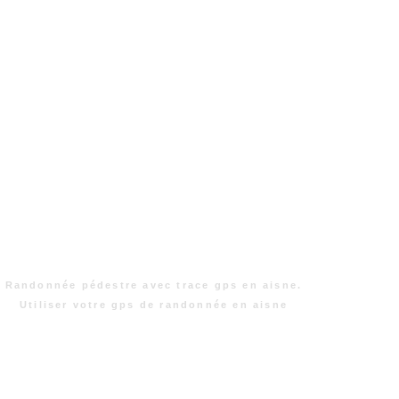
Randonnée pédestre avec trace gps en aisne.
Utiliser votre gps de randonnée en aisne