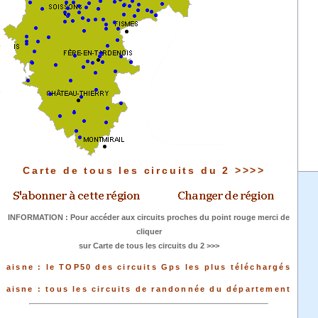
Carte de tous les circuits du 2 >>>>
INFORMATION : Pour accéder aux circuits proches du point rouge merci de
cliquer
sur Carte de tous les circuits du 2 >>>
aisne : le TOP50 des circuits Gps les plus téléchargés
aisne : tous les circuits de randonnée du département