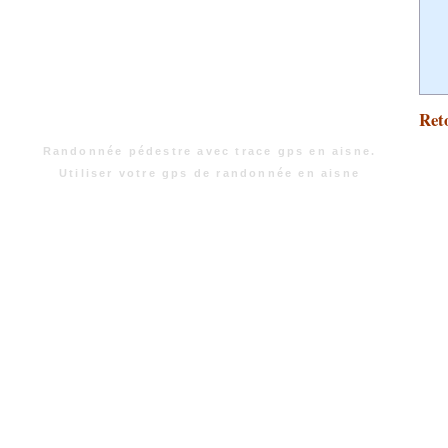
Reto
Randonnée pédestre avec trace gps en aisne.
Utiliser votre gps de randonnée en aisne