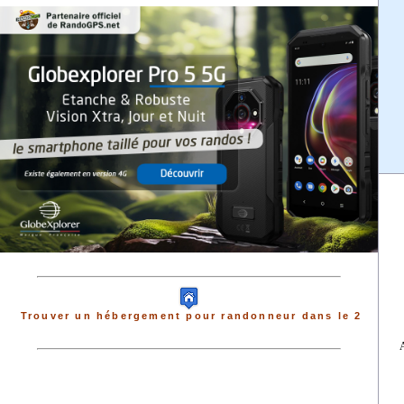
Trouver un hébergement pour randonneur dans le 2