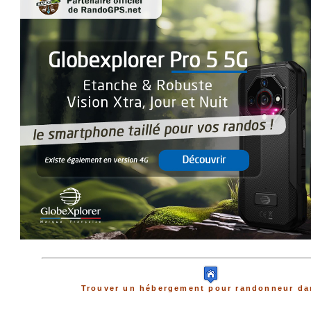
Trouver un hébergement pour randonneur dan