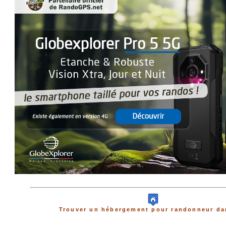
Trouver un hébergement pour randonneur dan