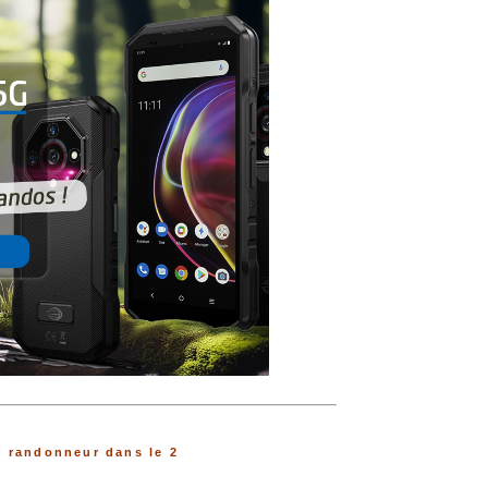
 randonneur dans le 2