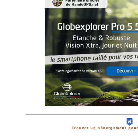
Trouver un hébergement pour