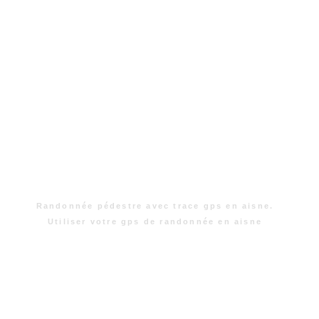
Randonnée pédestre avec trace gps en aisne.
Utiliser votre gps de randonnée en aisne