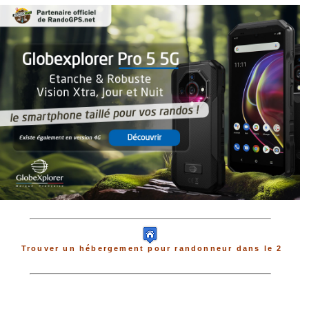
Trouver un hébergement pour randonneur dans le 2