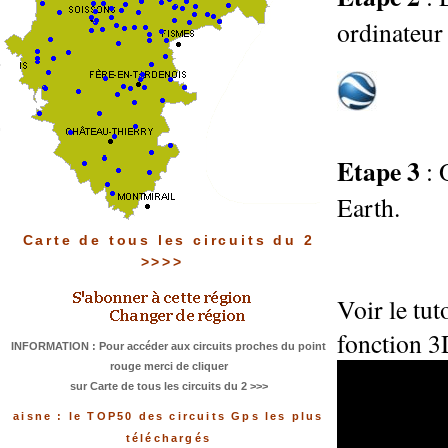
ordinateur 
Etape 3
: 
Earth.
Carte de tous les circuits du 2
>>>>
Voir le tu
fonction 3
INFORMATION : Pour accéder aux circuits proches du point
rouge merci de cliquer
sur Carte de tous les circuits du 2 >>>
aisne : le TOP50 des circuits Gps les plus
téléchargés