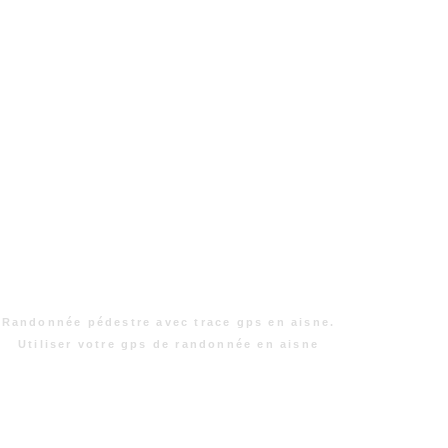
Randonnée pédestre avec trace gps en aisne.
Utiliser votre gps de randonnée en aisne