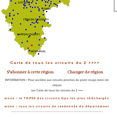
Carte de tous les circuits du 2 >>>>
INFORMATION : Pour accéder aux circuits proches du point rouge merci de
cliquer
sur Carte de tous les circuits du 2 >>>
aisne : le TOP50 des circuits Gps les plus téléchargés
aisne : tous les circuits de randonnée du département