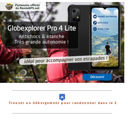
Trouver un hébergement pour randonneur dans le 2