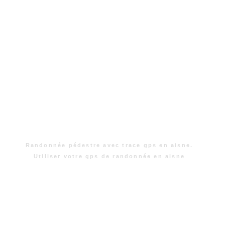
Randonnée pédestre avec trace gps en aisne.
Utiliser votre gps de randonnée en aisne