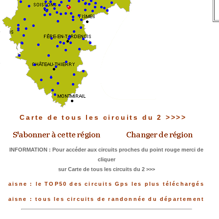
Carte de tous les circuits du 2 >>>>
INFORMATION : Pour accéder aux circuits proches du point rouge merci de
cliquer
sur Carte de tous les circuits du 2 >>>
aisne : le TOP50 des circuits Gps les plus téléchargés
aisne : tous les circuits de randonnée du département