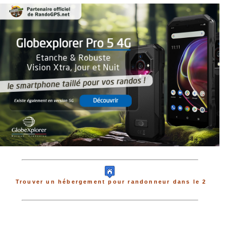
Trouver un hébergement pour randonneur dans le 2