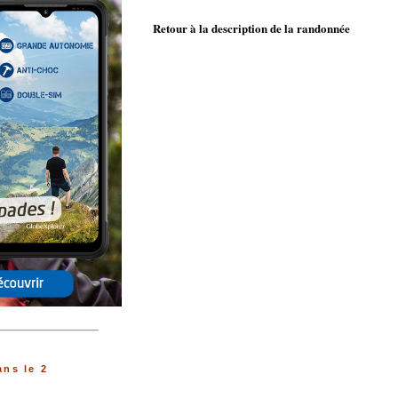
Retour à la description de la randonnée
ns le 2