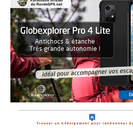
Trouver un hébergement pour randonneur da