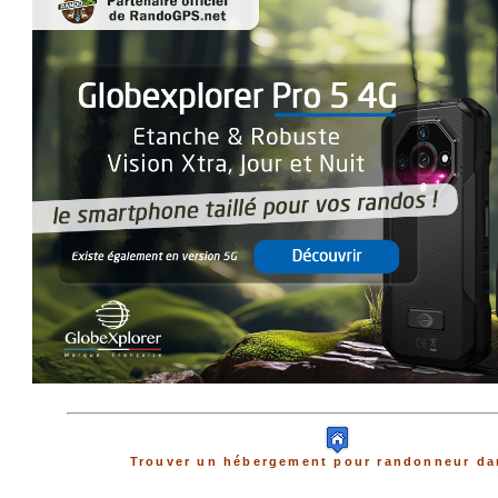
Trouver un hébergement pour randonneur dan