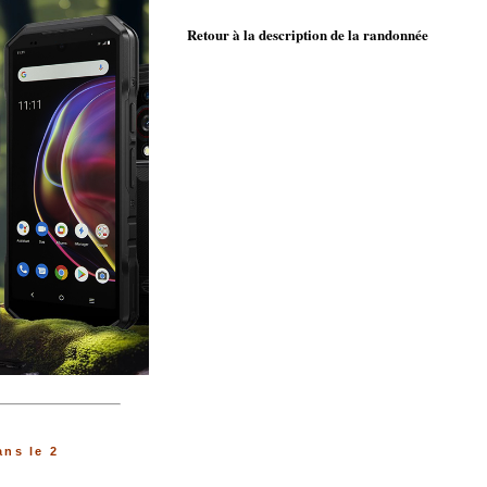
Retour à la description de la randonnée
ns le 2