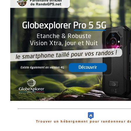
Trouver un hébergement pour randonneur da