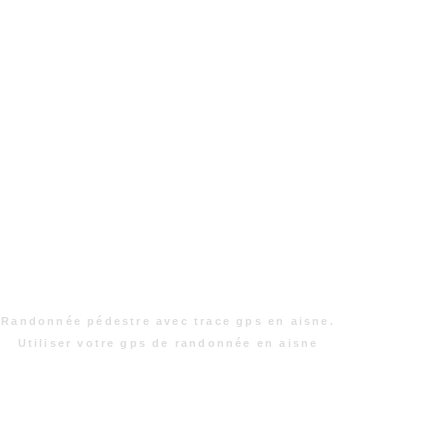
Randonnée pédestre avec trace gps en aisne.
Utiliser votre gps de randonnée en aisne