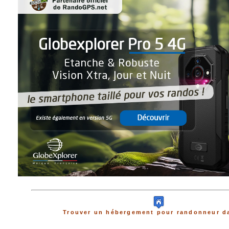
Trouver un hébergement pour randonneur da