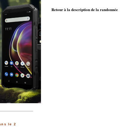
Retour à la description de la randonnée
ns le 2