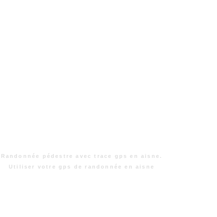
Randonnée pédestre avec trace gps en aisne.
Utiliser votre gps de randonnée en aisne