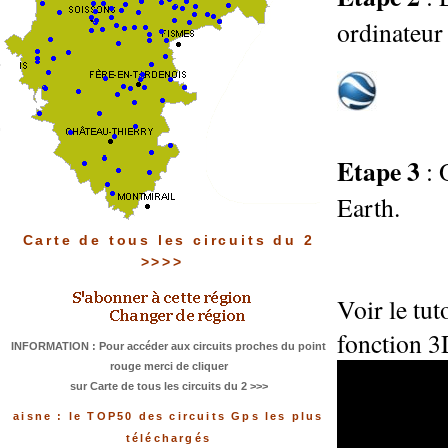
ordinateur 
Etape 3
: 
Earth.
Carte de tous les circuits du 2
>>>>
Voir le tu
fonction 3
INFORMATION : Pour accéder aux circuits proches du point
rouge merci de cliquer
sur Carte de tous les circuits du 2 >>>
aisne : le TOP50 des circuits Gps les plus
téléchargés