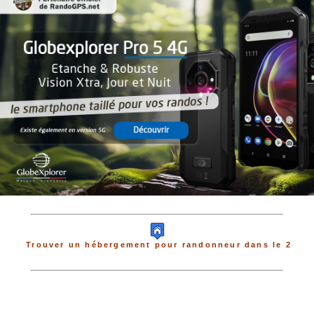
Trouver un hébergement pour randonneur dans le 2