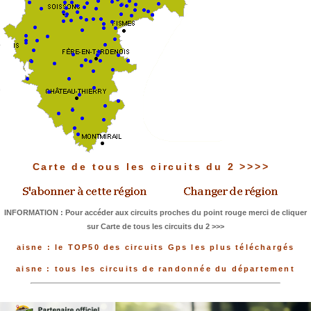
Carte de tous les circuits du 2 >>>>
INFORMATION : Pour accéder aux circuits proches du point rouge merci de cliquer
sur Carte de tous les circuits du 2 >>>
aisne : le TOP50 des circuits Gps les plus téléchargés
aisne : tous les circuits de randonnée du département