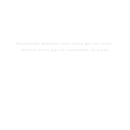
Randonnée pédestre avec trace gps en aisne.
Utiliser votre gps de randonnée en aisne