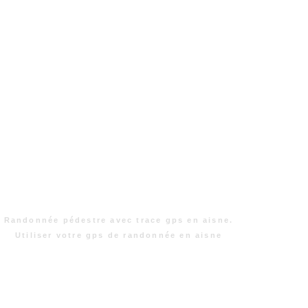
Randonnée pédestre avec trace gps en aisne.
Utiliser votre gps de randonnée en aisne