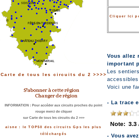
Cliquer Ici 
Vous allez 
important p
Les sentiers
Carte de tous les circuits du 2 >>>>
accessibles
Voici une fa
- La trace 
INFORMATION : Pour accéder aux circuits proches du point
rouge merci de cliquer
sur Carte de tous les circuits du 2 >>>
Note:
3.3
aisne : le TOP50 des circuits Gps les plus
téléchargés
- Vous ave