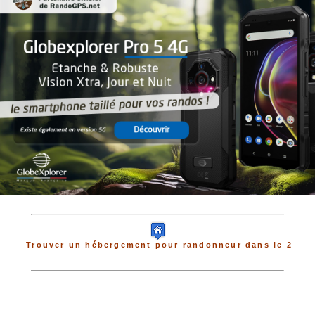
Trouver un hébergement pour randonneur dans le 2