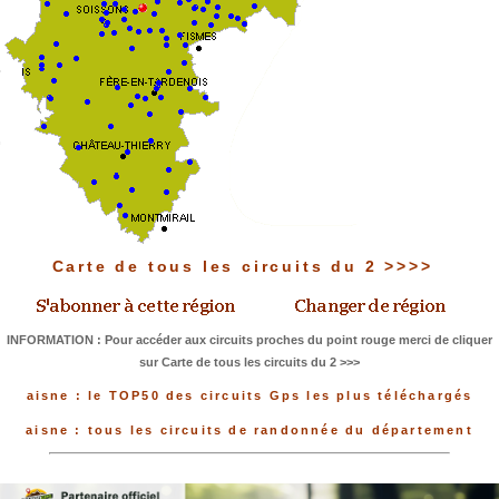
Carte de tous les circuits du 2 >>>>
INFORMATION : Pour accéder aux circuits proches du point rouge merci de cliquer
sur Carte de tous les circuits du 2 >>>
aisne : le TOP50 des circuits Gps les plus téléchargés
aisne : tous les circuits de randonnée du département